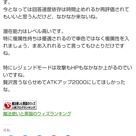
す。
今となっては回答速度依存は時間止めれるか再評価されて
もいいと思うんだけど、なかなか来ないね。
潜在能力はレベル高いです。
特に複属性持ちは優遇されるので単色ではなく複属性を入
れましょう、まあ入れれるって言ってもひとりだけです
ね。
特にレジェンドモードは攻撃もHPもなかなか上がるのでい
いですね。
贅沢言うならせめてATKアップ2000にしてほしかった
な。
魔法使いと黒猫のウィズランキング
共有: