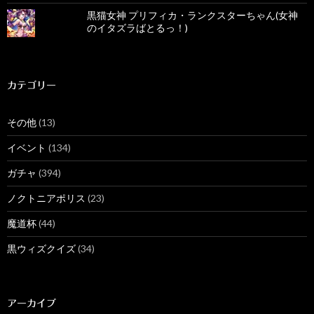
黒猫女神 プリフィカ・ランクスターちゃん(女神
のイタズラばとるっ！)
カテゴリー
その他
(13)
イベント
(134)
ガチャ
(394)
ノクトニアポリス
(23)
魔道杯
(44)
黒ウィズクイズ
(34)
アーカイブ