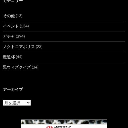
カテゴリー
その他
(13)
イベント
(134)
ガチャ
(394)
ノクトニアポリス
(23)
魔道杯
(44)
黒ウィズクイズ
(34)
アーカイブ
ア
ー
カ
イ
ブ