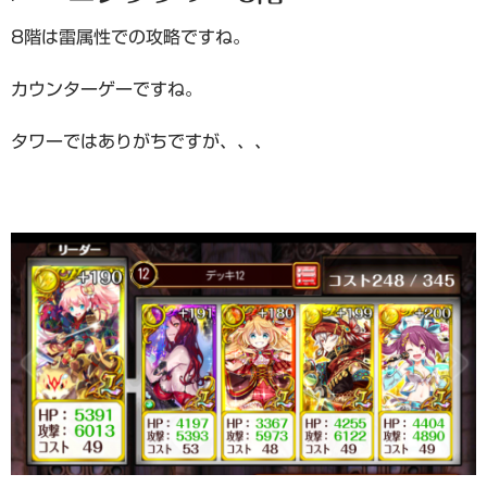
8階は雷属性での攻略ですね。
カウンターゲーですね。
タワーではありがちですが、、、