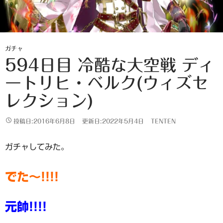
ガチャ
594日目 冷酷な大空戦 ディ
ートリヒ・ベルク(ウィズセ
レクション)
投稿日:2016年6月8日
更新日:2022年5月4日
TENTEN
ガチャしてみた。
でた～!!!!
元帥!!!!