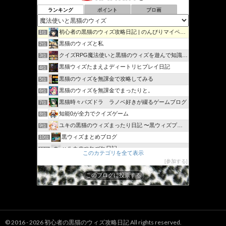
ランキング
ポイント
ブロ画
初心者の黒猫のウィズ攻略日記 | のんびりマイペースで攻略…
1位
黒猫のウィズと私
2位
クイズRPG魔法使いと黒猫のウィズを遊んで知識を増やそう
3位
黒猫ウィズたまえよディートリヒプレイ日記
4位
黒猫のウィズを無課金で攻略してみる
5位
黒猫のウィズを無課金でまったりと。
6位
黒猫時々パズドラ ラノベ好きが綴るゲームブログ
7位
知能0が全力でクイズゲーム
8位
ユキの黒猫のウィズまったり日記 〜黒ウィズプレイ日記ブログ〜
9位
黒ウィズまとめブログ
10位
ハルカのつれづれ日記
11位
このカテゴリを全て表示
シリウスの日々
12位
参加する
ジャスたいむ
13位
このブログに投票する
30過ぎてもゲーム好き
14位
黒猫のウィズと配布クリスタル生活と
15位
© 2016 - 2026 初心者の黒猫のウィズ攻略日記 All rights reserved.