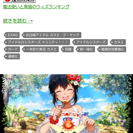
魔法使いと黒猫のウィズランキング
お日様アイドル カヌエ・デ・ヤック(アイドルω
続きを読む
→
EXAS
お日様アイドル カヌエ・デ・ヤック
アイドルΩシスターズ トリニティ！！！
アイドルシスターズ
カヌエ
ガード
一本釣り実況 カヌエ
回復
統一強化
複属性攻撃強化
連続化