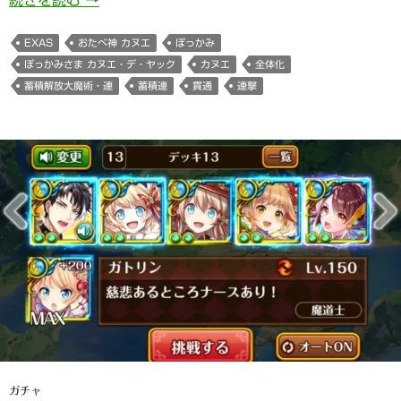
続きを読む
→
EXAS
おたべ神 カヌエ
ぽっかみ
ぽっかみさま カヌエ・デ・ヤック
カヌエ
全体化
蓄積解放大魔術・連
蓄積連
貫通
連撃
ガチャ