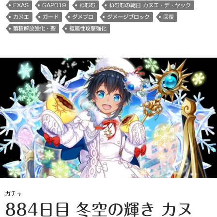
EXAS
GA2019
ねむむ
ねむむの朝日 カヌエ・デ・ヤック
カヌエ
ガード
ダメブロ
ダメージブロック
回復
蓄積解放強化・聖
複属性攻撃強化
ガチャ
884日目 冬空の輝き カヌ