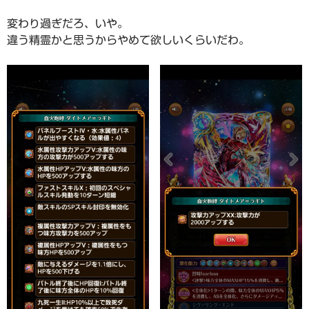
変わり過ぎだろ、いや。
違う精霊かと思うからやめて欲しいくらいだわ。