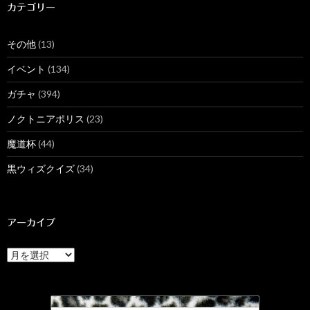
カテゴリー
その他
(13)
イベント
(134)
ガチャ
(394)
ノクトニアポリス
(23)
魔道杯
(44)
黒ウィズクイズ
(34)
アーカイブ
ア
ー
カ
イ
ブ