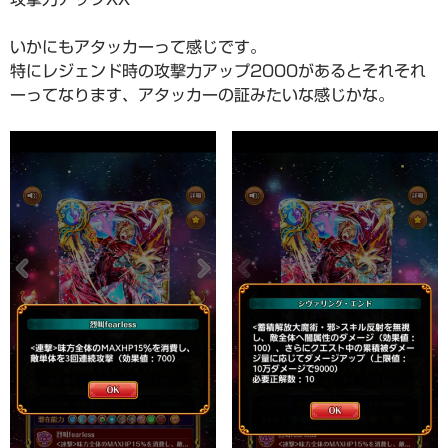
いかにもアタッカーって感じです。
特にレジェンド時の攻撃力アップ2000があるとそれそれ
ーってなります、アタッカーの証みたいな感じかな。