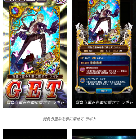
背負う重みを拳に乗せて ラギト
背負う重みを拳に乗せて ラギト
背負う重みを拳に乗せて ラギト