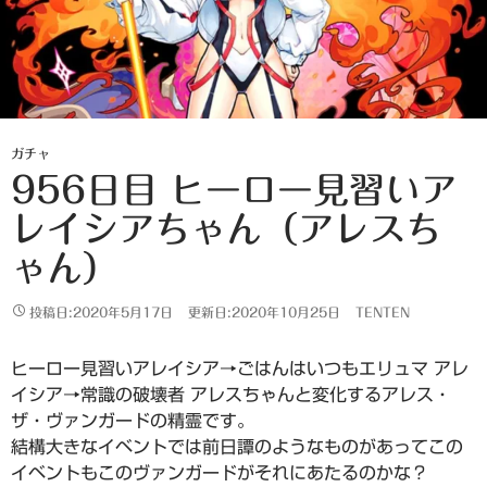
ガチャ
956日目 ヒーロー見習いア
レイシアちゃん（アレスち
ゃん）
投稿日:2020年5月17日
更新日:2020年10月25日
TENTEN
ヒーロー見習いアレイシア→ごはんはいつもエリュマ アレ
イシア→常識の破壊者 アレスちゃんと変化するアレス・
ザ・ヴァンガードの精霊です。
結構大きなイベントでは前日譚のようなものがあってこの
イベントもこのヴァンガードがそれにあたるのかな？