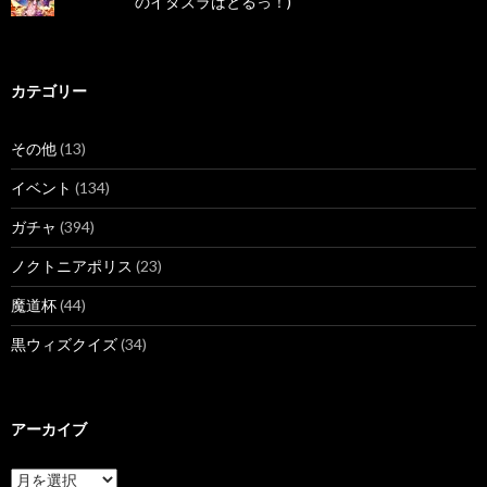
のイタズラばとるっ！)
カテゴリー
その他
(13)
イベント
(134)
ガチャ
(394)
ノクトニアポリス
(23)
魔道杯
(44)
黒ウィズクイズ
(34)
アーカイブ
ア