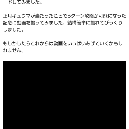
ードしてみました。
正月キュウマが当たったことで5ターン攻略が可能になった
記念に動画を撮ってみました、結構簡単に撮れてびっくり
しました。
もしかしたらこれからは動画をいっぱいあげていくかもし
れません。