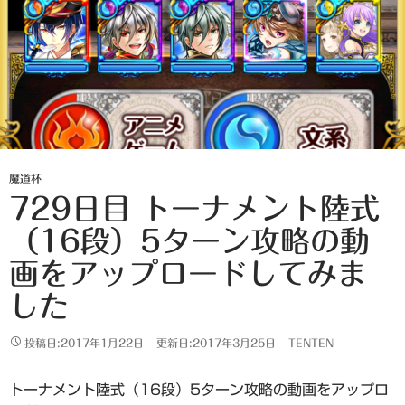
魔道杯
729日目 トーナメント陸式
（16段）5ターン攻略の動
画をアップロードしてみま
した
投稿日:2017年1月22日
更新日:2017年3月25日
TENTEN
トーナメント陸式（16段）5ターン攻略の動画をアップロ