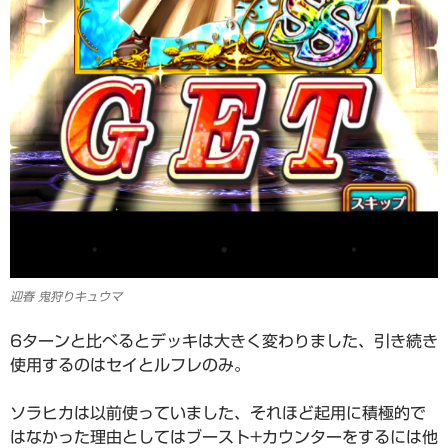
迎春 鬼狩りキュウマ
6ターンと比べるとデッキは大きく変わりました、引き続き
使用するのはセイとルフレのみ。
ソラヒカは以前使っていました、それほど起用に積極的で
はなかった理由としてはブースト+カウンターをするには他