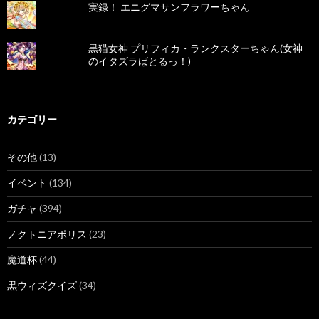
実録！ エニグマサンフラワーちゃん
黒猫女神 プリフィカ・ランクスターちゃん(女神
のイタズラばとるっ！)
カテゴリー
その他
(13)
イベント
(134)
ガチャ
(394)
ノクトニアポリス
(23)
魔道杯
(44)
黒ウィズクイズ
(34)