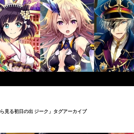
ら見る初日の出 ジーク」タグアーカイブ