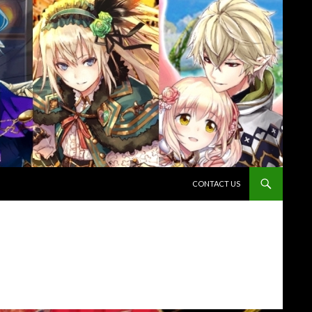
コンテンツへスキップ
CONTACT US