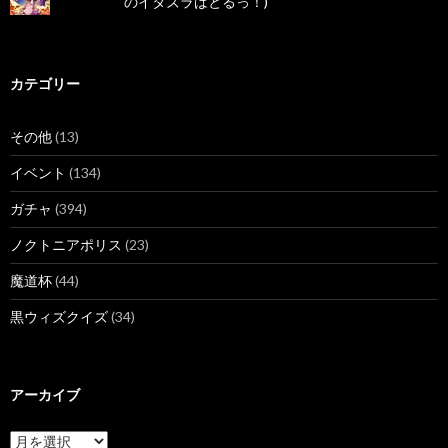
のイタズラばとるっ！)
カテゴリー
その他
(13)
イベント
(134)
ガチャ
(394)
ノクトニアポリス
(23)
魔道杯
(44)
黒ウィズクイズ
(34)
アーカイブ
ア