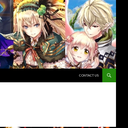
コンテンツへスキップ
CONTACT US