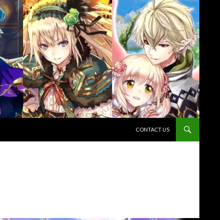
コンテンツへスキップ
CONTACT US