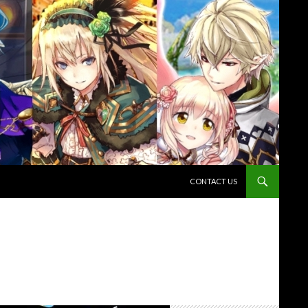
コンテンツへスキップ
CONTACT US