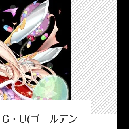
・G・U(ゴールデン