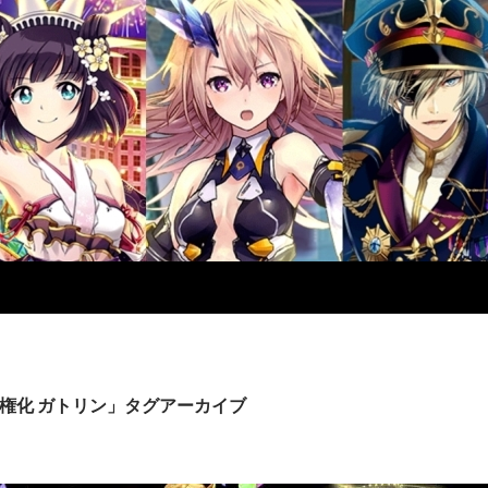
権化 ガトリン」タグアーカイブ