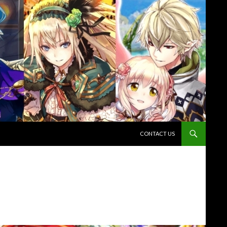
コンテンツへスキップ
CONTACT US