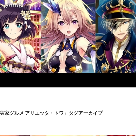
実家グルメ アリエッタ・トワ」タグアーカイブ