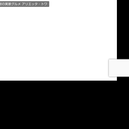
獣の実家グルメ アリエッタ・トワ