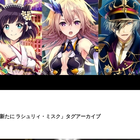
新たに ラシュリィ・ミスク」タグアーカイブ