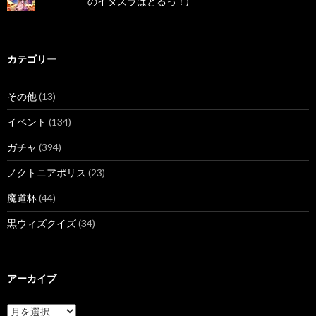
のイタズラばとるっ！)
カテゴリー
その他
(13)
イベント
(134)
ガチャ
(394)
ノクトニアポリス
(23)
魔道杯
(44)
黒ウィズクイズ
(34)
アーカイブ
ア