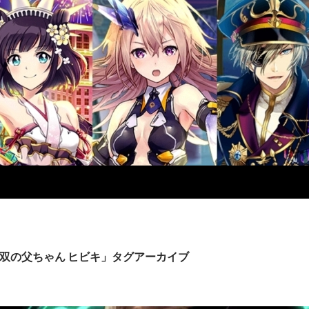
双の父ちゃん ヒビキ」タグアーカイブ