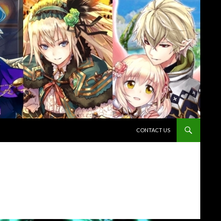
コンテンツへスキップ
CONTACT US