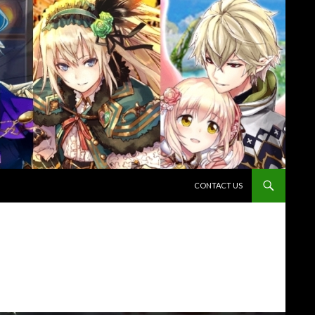
コンテンツへスキップ
CONTACT US