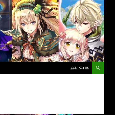
コンテンツへスキップ
CONTACT US