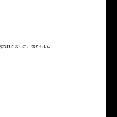
言われてました、懐かしい。