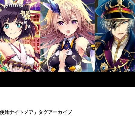
使途ナイトメア」タグアーカイブ