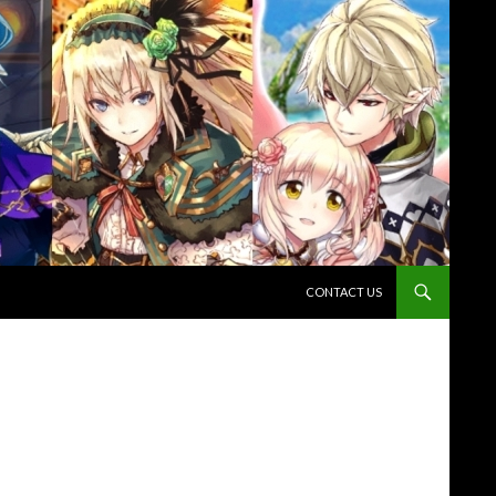
コンテンツへスキップ
CONTACT US