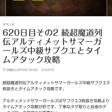
イベント
620日目その2 続超魔道列
伝アルティメットサマーガ
ールズ中級サブクエとタイ
ムアタック攻略
投稿日:2016年7月4日
TENTEN
続超魔道列伝アルティメットサマーガールズ中級サブクエ3
枚抜きとタイムアタック攻略です。
アルティメットサマーガールズはサブクエ3枚抜き攻略より
タイムアタック攻略が肝です、丁寧なタゲ取りと自身のデ