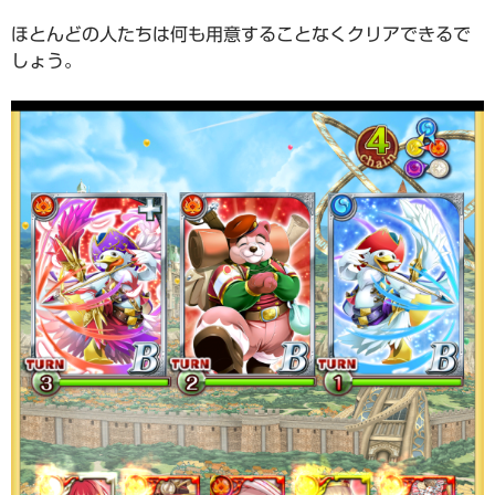
ほとんどの人たちは何も用意することなくクリアできるで
しょう。