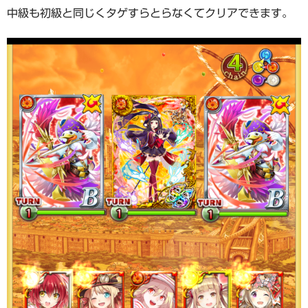
中級も初級と同じくタゲすらとらなくてクリアできます。