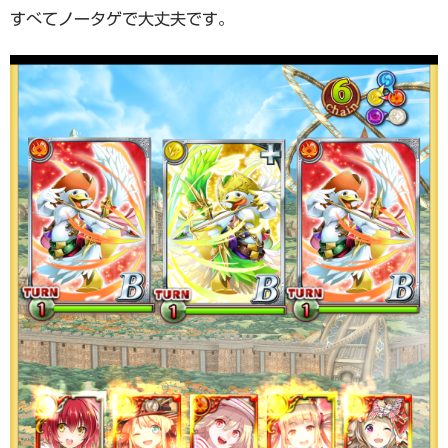
すべてノータゲで大丈夫です。