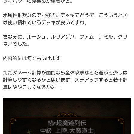
ッキパワーの見極めが重要かと。
水属性推奨なのでお好きなデッキでどうぞ、こういうとき
は使い慣れているデッキが良いですね。
ちなみに、ルーシュ、ルリアゲハ、ファム、ナミル、クリ
ネアでした。
内容的には何でもいけます。
ただダメージ計算が面倒なら全体攻撃などを選ぶと少しは
計算しやすくなるかと思います、ステアップすると若干計
算はややこしくなるかなー。