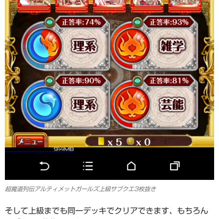
超魔道列伝アルティメットガールズ上級サブクエ3枚抜き
そして上級までも同一デッキでクリアできます、もちろん