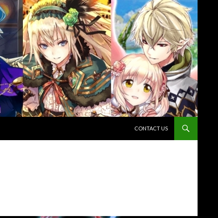
コンテンツへスキップ
CONTACT US