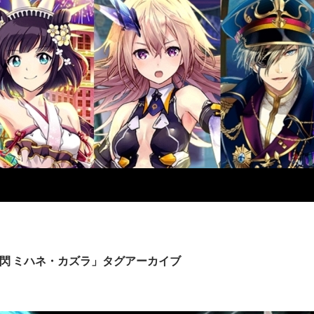
閃 ミハネ・カズラ」タグアーカイブ