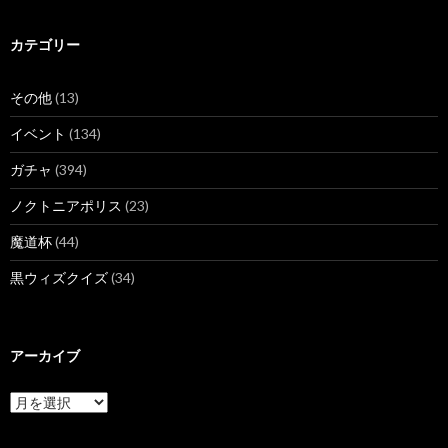
カテゴリー
その他
(13)
イベント
(134)
ガチャ
(394)
ノクトニアポリス
(23)
魔道杯
(44)
黒ウィズクイズ
(34)
アーカイブ
ア
ー
カ