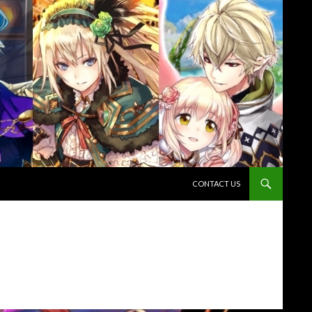
コンテンツへスキップ
CONTACT US