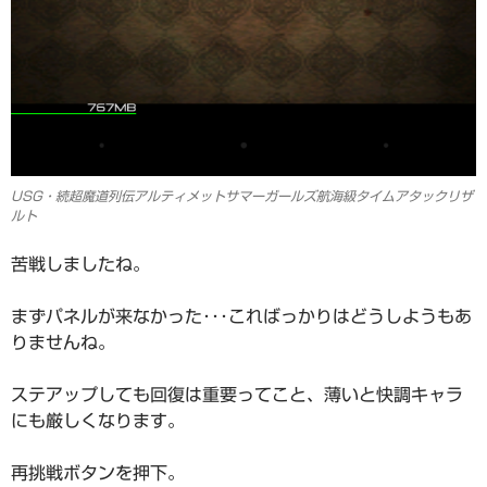
USG・続超魔道列伝アルティメットサマーガールズ航海級タイムアタックリザ
ルト
苦戦しましたね。
まずパネルが来なかった･･･こればっかりはどうしようもあ
りませんね。
ステアップしても回復は重要ってこと、薄いと快調キャラ
にも厳しくなります。
再挑戦ボタンを押下。