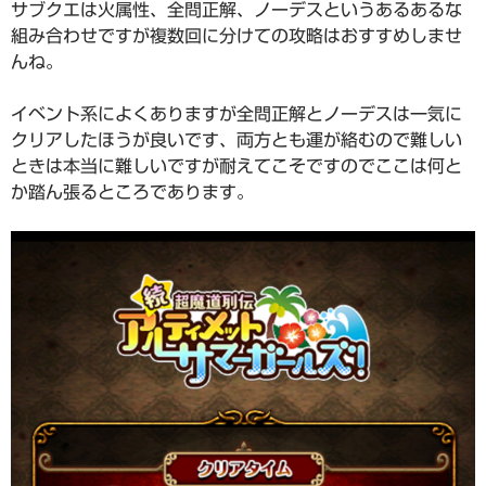
サブクエは火属性、全問正解、ノーデスというあるあるな
組み合わせですが複数回に分けての攻略はおすすめしませ
んね。
イベント系によくありますが全問正解とノーデスは一気に
クリアしたほうが良いです、両方とも運が絡むので難しい
ときは本当に難しいですが耐えてこそですのでここは何と
か踏ん張るところであります。