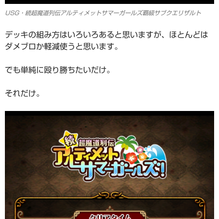
USG・続超魔道列伝アルティメットサマーガールズ覇級サブクエリザルト
デッキの組み方はいろいろあると思いますが、ほとんどは
ダメブロか軽減使うと思います。
でも単純に殴り勝ちたいだけ。
それだけ。