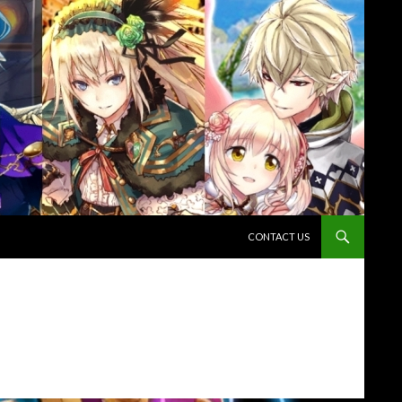
コンテンツへスキップ
CONTACT US