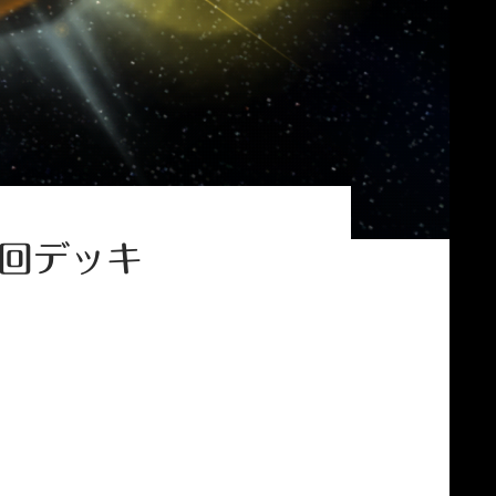
周回デッキ