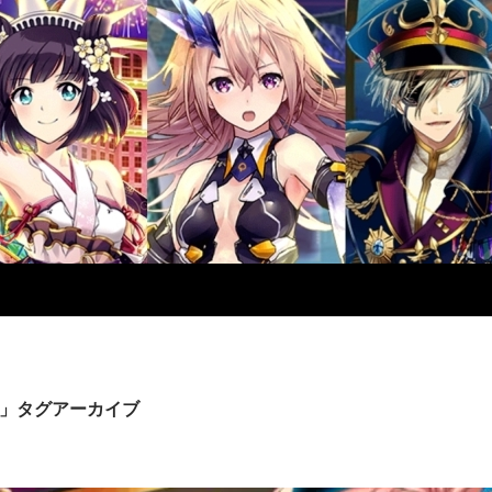
」タグアーカイブ