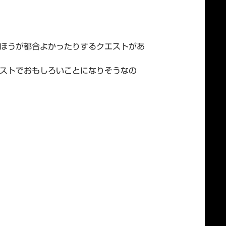
ほうが都合よかったりするクエストがあ
ストでおもしろいことになりそうなの