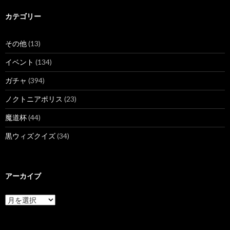
カテゴリー
その他
(13)
イベント
(134)
ガチャ
(394)
ノクトニアポリス
(23)
魔道杯
(44)
黒ウィズクイズ
(34)
アーカイブ
ア
ー
カ
イ