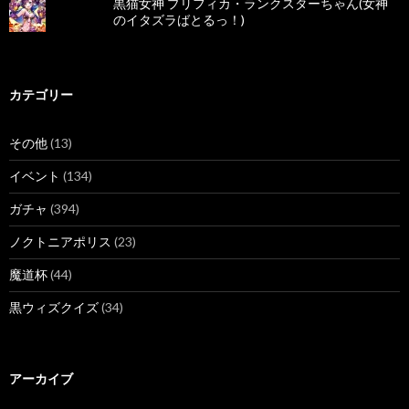
黒猫女神 プリフィカ・ランクスターちゃん(女神
のイタズラばとるっ！)
カテゴリー
その他
(13)
イベント
(134)
ガチャ
(394)
ノクトニアポリス
(23)
魔道杯
(44)
黒ウィズクイズ
(34)
アーカイブ