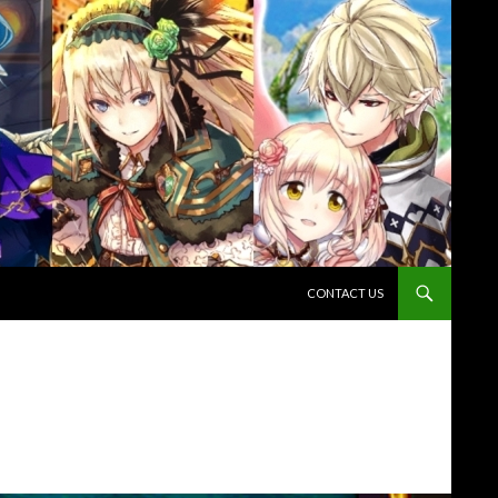
コンテンツへスキップ
CONTACT US