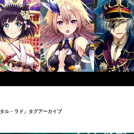
タル・ラド」タグアーカイブ