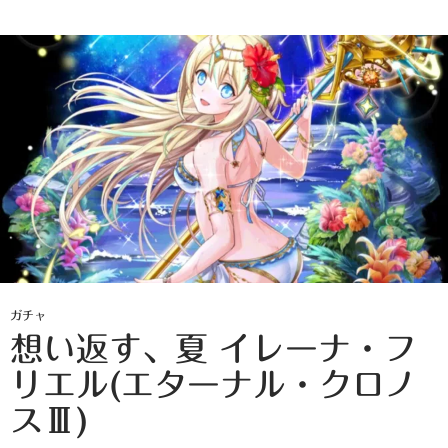
ガチャ
想い返す、夏 イレーナ・フ
リエル(エターナル・クロノ
スⅢ)